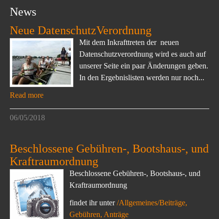
News
Neue DatenschutzVerordnung
Mit dem Inkrafttreten der neuen
Datenschutzverordnung wird es auch auf
unserer Seite ein paar Änderungen geben.
In den Ergebnislisten werden nur noch...
Read more
06/05/2018
Beschlossene Gebühren-, Bootshaus-, und
Kraftraumordnung
Beschlossene Gebühren-, Bootshaus-, und
Kraftraumordnung
findet ihr unter
/Allgemeines/Beiträge,
Gebühren, Anträge