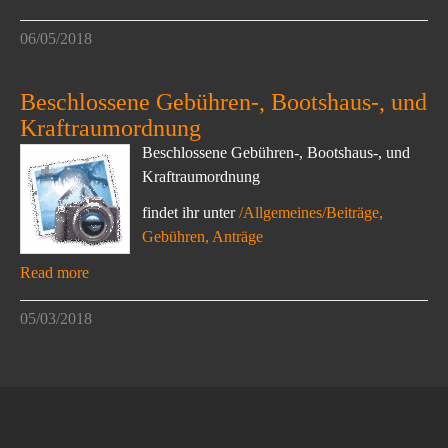
06/05/2018
Beschlossene Gebühren-, Bootshaus-, und
Kraftraumordnung
Beschlossene Gebühren-, Bootshaus-, und
Kraftraumordnung
findet ihr unter
/Allgemeines/Beiträge,
Gebühren, Anträge
Read more
05/03/2018