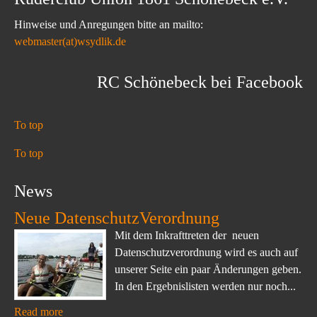
Hinweise und Anregungen bitte an mailto:
webmaster(at)wsydlik.de
RC Schönebeck bei Facebook
To top
To top
News
Neue DatenschutzVerordnung
Mit dem Inkrafttreten der neuen
Datenschutzverordnung wird es auch auf
unserer Seite ein paar Änderungen geben.
In den Ergebnislisten werden nur noch...
Read more