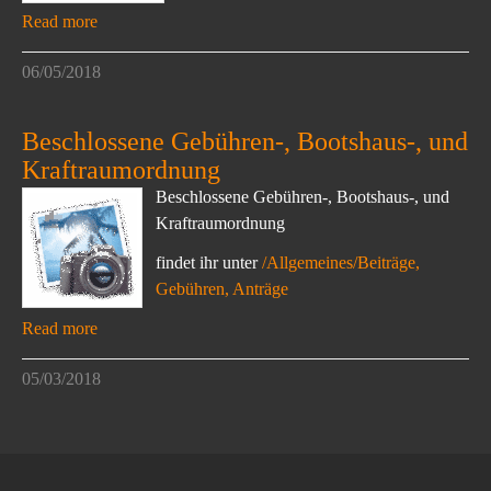
Read more
06/05/2018
Beschlossene Gebühren-, Bootshaus-, und
Kraftraumordnung
Beschlossene Gebühren-, Bootshaus-, und
Kraftraumordnung
findet ihr unter
/Allgemeines/Beiträge,
Gebühren, Anträge
Read more
05/03/2018