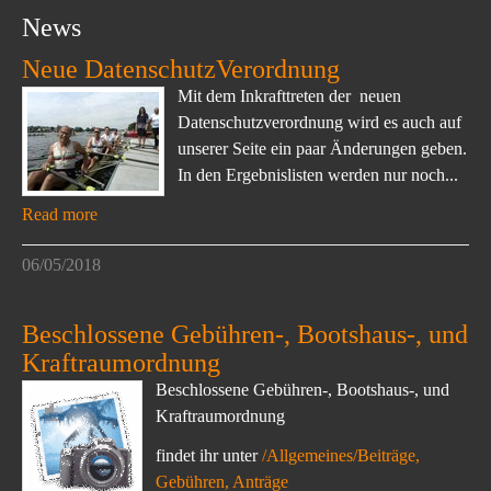
News
Neue DatenschutzVerordnung
Mit dem Inkrafttreten der neuen
Datenschutzverordnung wird es auch auf
unserer Seite ein paar Änderungen geben.
In den Ergebnislisten werden nur noch...
Read more
06/05/2018
Beschlossene Gebühren-, Bootshaus-, und
Kraftraumordnung
Beschlossene Gebühren-, Bootshaus-, und
Kraftraumordnung
findet ihr unter
/Allgemeines/Beiträge,
Gebühren, Anträge