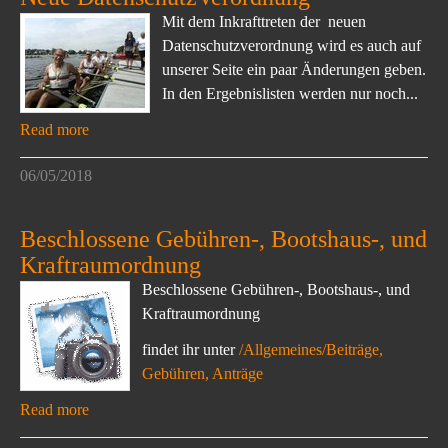
Mit dem Inkrafttreten der neuen
Datenschutzverordnung wird es auch auf
unserer Seite ein paar Änderungen geben.
In den Ergebnislisten werden nur noch...
Read more
06/05/2018
Beschlossene Gebühren-, Bootshaus-, und
Kraftraumordnung
Beschlossene Gebühren-, Bootshaus-, und
Kraftraumordnung
findet ihr unter
/Allgemeines/Beiträge,
Gebühren, Anträge
Read more