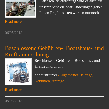
Datenschutzverordnung wird es auch auf
unserer Seite ein paar Änderungen geben.
In den Ergebnislisten werden nur noch...
Read more
06/05/2018
Beschlossene Gebühren-, Bootshaus-, und
Kraftraumordnung
Beschlossene Gebühren-, Bootshaus-, und
Kraftraumordnung
findet ihr unter
/Allgemeines/Beiträge,
Gebühren, Anträge
Read more
05/03/2018