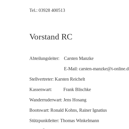
Tel.: 03928 400513
Vorstand RC
Abteilungsleiter: Carsten Manzke
E-Mail: carsten-manzke@t-online.d
Stellvertreter: Karsten Reichelt
Kassenwart: Frank Blischke
Wanderruderwart: Jens Hosang
Bootswart: Ronald Kohns, Rainer Ignatius
Stützpunktleiter: Thomas Winkelmann