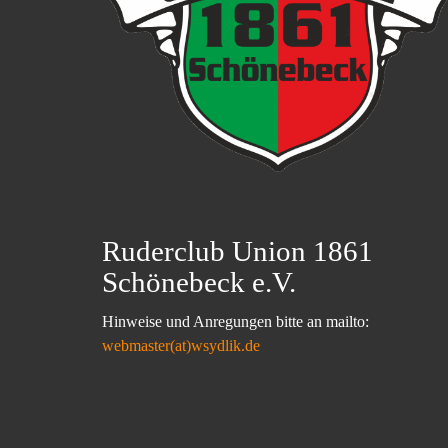
Ruderclub Union 1861
Schönebeck e.V.
Hinweise und Anregungen bitte an mailto:
webmaster(at)wsydlik.de