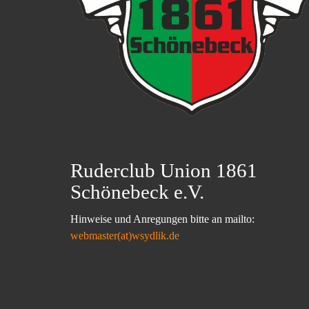
Ruderclub Union 1861
Schönebeck e.V.
Hinweise und Anregungen bitte an mailto:
webmaster(at)wsydlik.de