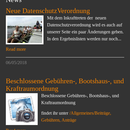
Neue DatenschutzVerordnung
Mit dem Inkrafttreten der neuen
Datenschutzverordnung wird es auch auf
unserer Seite ein paar Änderungen geben.
In den Ergebnislisten werden nur noch...
Read more
06/05/2018
Beschlossene Gebühren-, Bootshaus-, und
Kraftraumordnung
Beschlossene Gebühren-, Bootshaus-, und
Kraftraumordnung
findet ihr unter
/Allgemeines/Beiträge,
Gebühren, Anträge