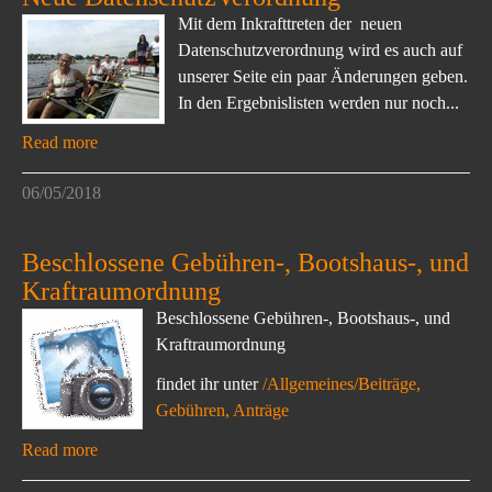
Mit dem Inkrafttreten der neuen
Datenschutzverordnung wird es auch auf
unserer Seite ein paar Änderungen geben.
In den Ergebnislisten werden nur noch...
Read more
06/05/2018
Beschlossene Gebühren-, Bootshaus-, und
Kraftraumordnung
Beschlossene Gebühren-, Bootshaus-, und
Kraftraumordnung
findet ihr unter
/Allgemeines/Beiträge,
Gebühren, Anträge
Read more