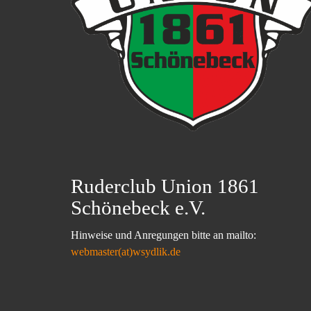
Ruderclub Union 1861
Schönebeck e.V.
Hinweise und Anregungen bitte an mailto:
webmaster(at)wsydlik.de