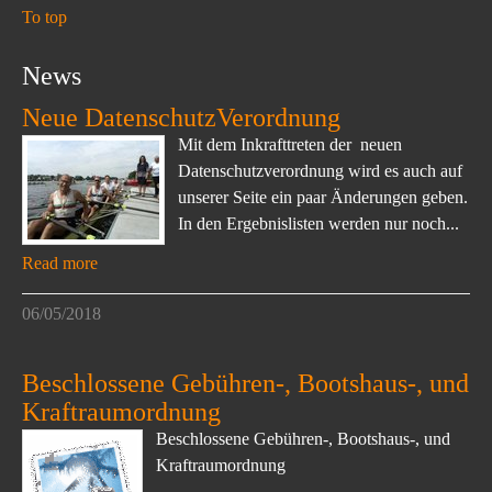
To top
News
Neue DatenschutzVerordnung
Mit dem Inkrafttreten der neuen
Datenschutzverordnung wird es auch auf
unserer Seite ein paar Änderungen geben.
In den Ergebnislisten werden nur noch...
Read more
06/05/2018
Beschlossene Gebühren-, Bootshaus-, und
Kraftraumordnung
Beschlossene Gebühren-, Bootshaus-, und
Kraftraumordnung