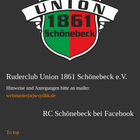
Ruderclub Union 1861 Schönebeck e.V.
Hinweise und Anregungen bitte an mailto:
webmaster(at)wsydlik.de
RC Schönebeck bei Facebook
To top