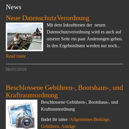
News
Neue DatenschutzVerordnung
Mit dem Inkrafttreten der neuen
Datenschutzverordnung wird es auch auf
unserer Seite ein paar Änderungen geben.
In den Ergebnislisten werden nur noch...
Read more
06/05/2018
Beschlossene Gebühren-, Bootshaus-, und
Kraftraumordnung
Beschlossene Gebühren-, Bootshaus-, und
Kraftraumordnung
findet ihr unter
/Allgemeines/Beiträge,
Gebühren, Anträge