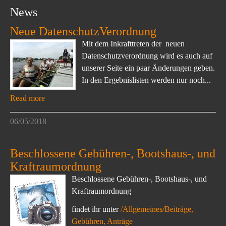
News
Neue DatenschutzVerordnung
Mit dem Inkrafttreten der neuen
Datenschutzverordnung wird es auch auf
unserer Seite ein paar Änderungen geben.
In den Ergebnislisten werden nur noch...
Read more
06/05/2018
Beschlossene Gebühren-, Bootshaus-, und
Kraftraumordnung
Beschlossene Gebühren-, Bootshaus-, und
Kraftraumordnung
findet ihr unter
/Allgemeines/Beiträge,
Gebühren, Anträge