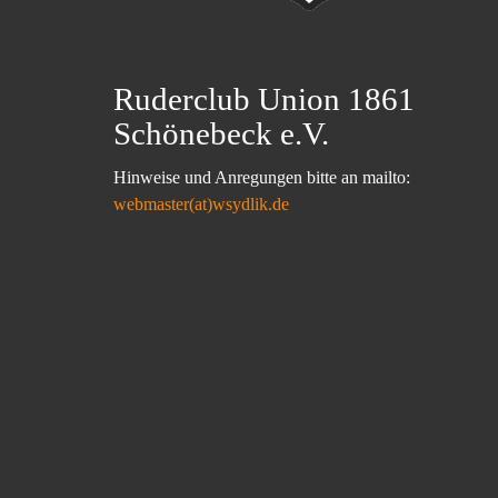
Ruderclub Union 1861
Schönebeck e.V.
Hinweise und Anregungen bitte an mailto:
webmaster(at)wsydlik.de