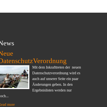
News
Neue
DatenschutzVerordnung
Mit dem Inkrafttreten der neuen
Datenschutzverordnung wird es
auch auf unserer Seite ein paar
Änderungen geben. In den
Ergebnislisten werden nur
och...
Read more