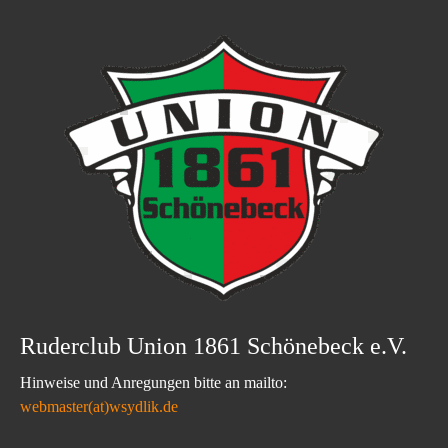
Ruderclub Union 1861 Schönebeck e.V.
Hinweise und Anregungen bitte an mailto:
webmaster(at)wsydlik.de