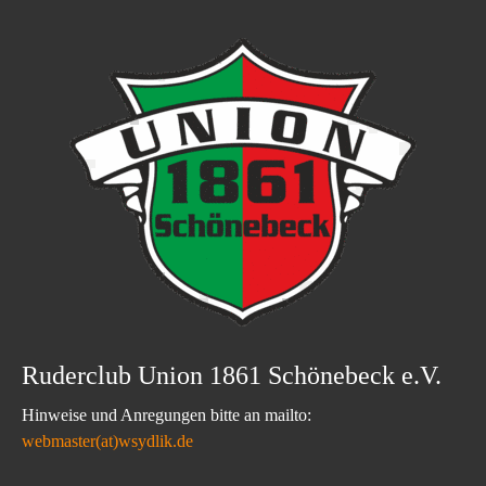
Ruderclub Union 1861 Schönebeck e.V.
Hinweise und Anregungen bitte an mailto:
webmaster(at)wsydlik.de