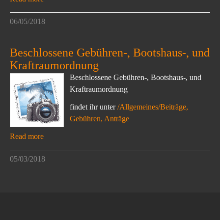
06/05/2018
Beschlossene Gebühren-, Bootshaus-, und
Kraftraumordnung
Beschlossene Gebühren-, Bootshaus-, und
Kraftraumordnung
findet ihr unter
/Allgemeines/Beiträge,
Gebühren, Anträge
Read more
05/03/2018