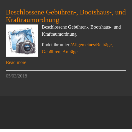
Beschlossene Gebühren-, Bootshaus-, und
Kraftraumordnung
Beschlossene Gebühren-, Bootshaus-, und
Kraftraumordnung
findet ihr unter
/Allgemeines/Beiträge,
Gebühren, Anträge
Read more
05/03/2018