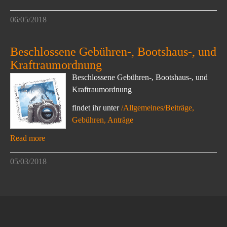
06/05/2018
Beschlossene Gebühren-, Bootshaus-, und
Kraftraumordnung
Beschlossene Gebühren-, Bootshaus-, und
Kraftraumordnung
findet ihr unter
/Allgemeines/Beiträge,
Gebühren, Anträge
Read more
05/03/2018