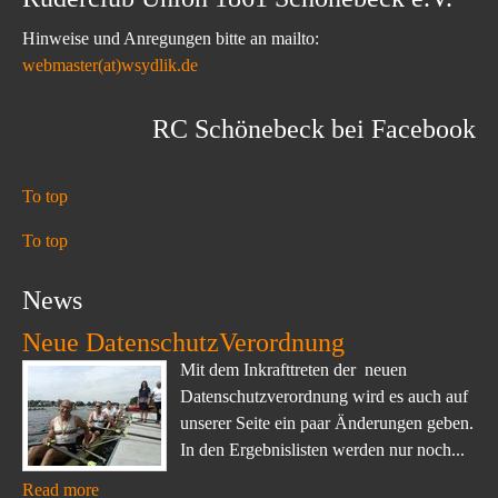
Hinweise und Anregungen bitte an mailto:
webmaster(at)wsydlik.de
RC Schönebeck bei Facebook
To top
To top
News
Neue DatenschutzVerordnung
Mit dem Inkrafttreten der neuen
Datenschutzverordnung wird es auch auf
unserer Seite ein paar Änderungen geben.
In den Ergebnislisten werden nur noch...
Read more