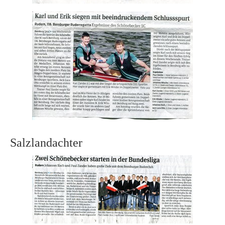
Salzlandachter