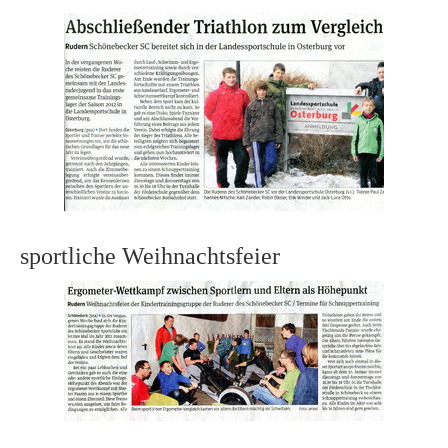
sportliche Weihnachtsfeier