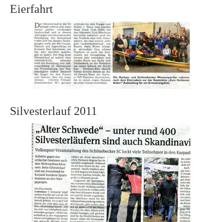
Eierfahrt
Silvesterlauf 2011