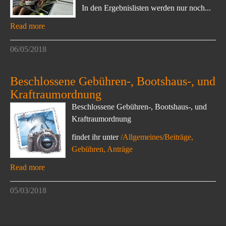
In den Ergebnislisten werden nur noch...
Read more
06/05/2018
Beschlossene Gebühren-, Bootshaus-, und
Kraftraumordnung
Beschlossene Gebühren-, Bootshaus-, und
Kraftraumordnung
findet ihr unter
/Allgemeines/Beiträge,
Gebühren, Anträge
Read more
05/03/2018