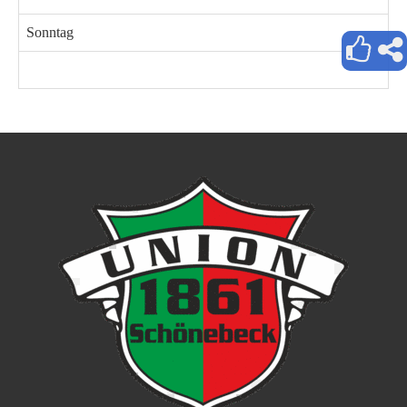
Sonntag