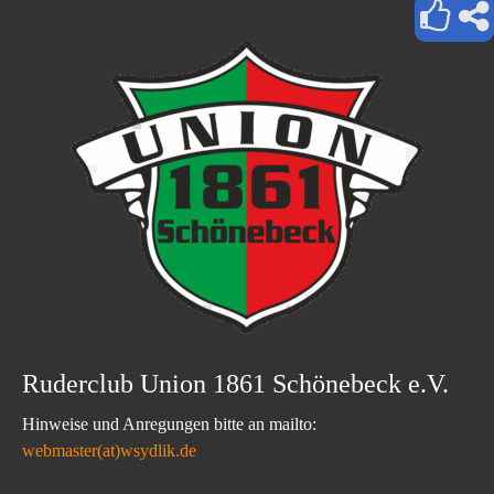
Ruderclub Union 1861 Schönebeck e.V.
Hinweise und Anregungen bitte an mailto:
webmaster(at)wsydlik.de