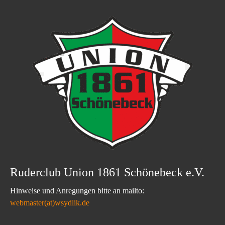
Ruderclub Union 1861 Schönebeck e.V.
Hinweise und Anregungen bitte an mailto:
webmaster(at)wsydlik.de