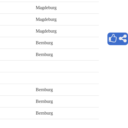
Magdeburg
Magdeburg
Magdeburg
Bernburg
Bernburg
Bernburg
Bernburg
Bernburg