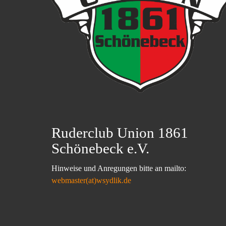
Ruderclub Union 1861
Schönebeck e.V.
Hinweise und Anregungen bitte an mailto:
webmaster(at)wsydlik.de