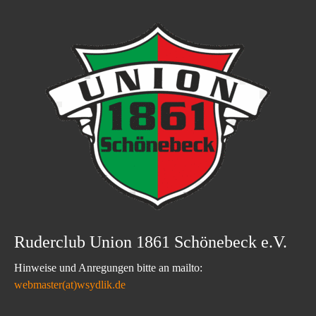
Ruderclub Union 1861 Schönebeck e.V.
Hinweise und Anregungen bitte an mailto:
webmaster(at)wsydlik.de