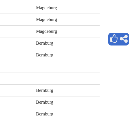
Magdeburg
Magdeburg
Magdeburg
Bernburg
Bernburg
Bernburg
Bernburg
Bernburg