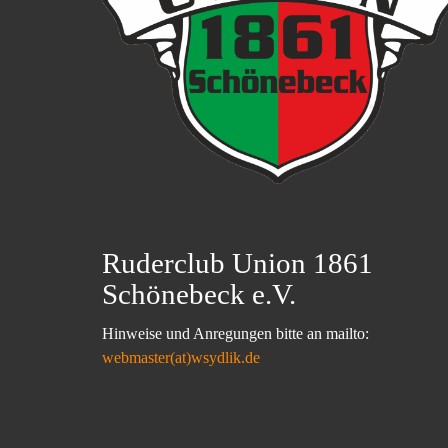
Ruderclub Union 1861
Schönebeck e.V.
Hinweise und Anregungen bitte an mailto:
webmaster(at)wsydlik.de