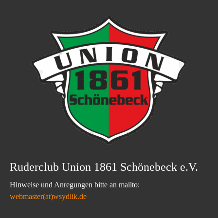
Ruderclub Union 1861 Schönebeck e.V.
Hinweise und Anregungen bitte an mailto:
webmaster(at)wsydlik.de