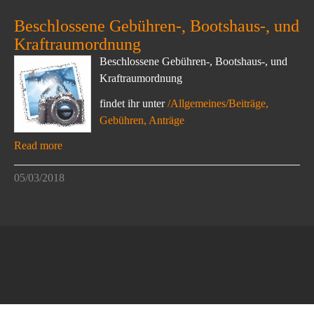
Beschlossene Gebühren-, Bootshaus-, und
Kraftraumordnung
Beschlossene Gebühren-, Bootshaus-, und
Kraftraumordnung
findet ihr unter
/Allgemeines/Beiträge,
Gebühren, Anträge
Read more
05/03/2018