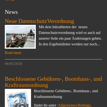
News
Neue DatenschutzVerordnung
Mit dem Inkrafttreten der neuen
Datenschutzverordnung wird es auch auf
unserer Seite ein paar Änderungen geben.
In den Ergebnislisten werden nur noch...
Read more
06/05/2018
Beschlossene Gebühren-, Bootshaus-, und
Kraftraumordnung
Beschlossene Gebühren-, Bootshaus-, und
Kraftraumordnung
findet ihr unter
/Allgemeines/Beiträge,