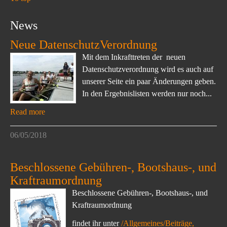
News
Neue DatenschutzVerordnung
Mit dem Inkrafttreten der neuen
Datenschutzverordnung wird es auch auf
unserer Seite ein paar Änderungen geben.
In den Ergebnislisten werden nur noch...
Read more
06/05/2018
Beschlossene Gebühren-, Bootshaus-, und
Kraftraumordnung
Beschlossene Gebühren-, Bootshaus-, und
Kraftraumordnung
findet ihr unter
/Allgemeines/Beiträge,