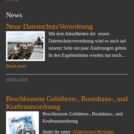
News
Neue DatenschutzVerordnung
Mit dem Inkrafttreten der neuen
Datenschutzverordnung wird es auch auf
unserer Seite ein paar Änderungen geben.
In den Ergebnislisten werden nur noch...
Read more
06/05/2018
Beschlossene Gebühren-, Bootshaus-, und
Kraftraumordnung
Beschlossene Gebühren-, Bootshaus-, und
Kraftraumordnung
findet ihr unter
/Allgemeines/Beiträge,