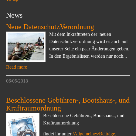
News
Neue DatenschutzVerordnung
Mit dem Inkrafttreten der neuen
Datenschutzverordnung wird es auch auf
unserer Seite ein paar Änderungen geben.
In den Ergebnislisten werden nur noch...
Read more
06/05/2018
Beschlossene Gebühren-, Bootshaus-, und
Kraftraumordnung
Beschlossene Gebühren-, Bootshaus-, und
Kraftraumordnung
findet ihr unter
/Allgemeines/Beiträge,