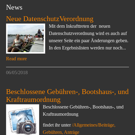
News
Neue DatenschutzVerordnung
Mit dem Inkrafttreten der neuen
Datenschutzverordnung wird es auch auf
unserer Seite ein paar Änderungen geben.
In den Ergebnislisten werden nur noch...
Read more
06/05/2018
Beschlossene Gebühren-, Bootshaus-, und
Kraftraumordnung
Beschlossene Gebühren-, Bootshaus-, und
Kraftraumordnung
findet ihr unter
/Allgemeines/Beiträge,
Gebühren, Anträge