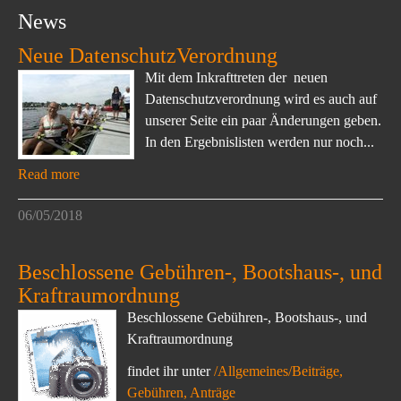
News
Neue DatenschutzVerordnung
Mit dem Inkrafttreten der neuen
Datenschutzverordnung wird es auch auf
unserer Seite ein paar Änderungen geben.
In den Ergebnislisten werden nur noch...
Read more
06/05/2018
Beschlossene Gebühren-, Bootshaus-, und
Kraftraumordnung
Beschlossene Gebühren-, Bootshaus-, und
Kraftraumordnung
findet ihr unter
/Allgemeines/Beiträge,
Gebühren, Anträge