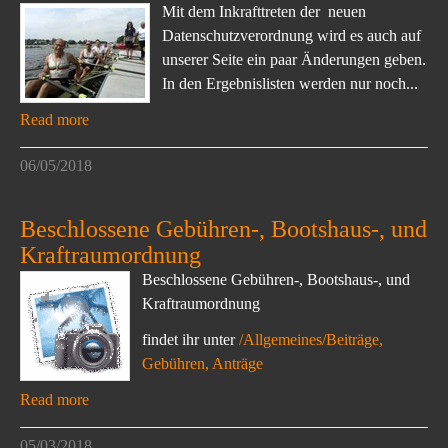
Mit dem Inkrafttreten der neuen
Datenschutzverordnung wird es auch auf
unserer Seite ein paar Änderungen geben.
In den Ergebnislisten werden nur noch...
Read more
06/05/2018
Beschlossene Gebühren-, Bootshaus-, und
Kraftraumordnung
Beschlossene Gebühren-, Bootshaus-, und
Kraftraumordnung
findet ihr unter
/Allgemeines/Beiträge,
Gebühren, Anträge
Read more
05/03/2018