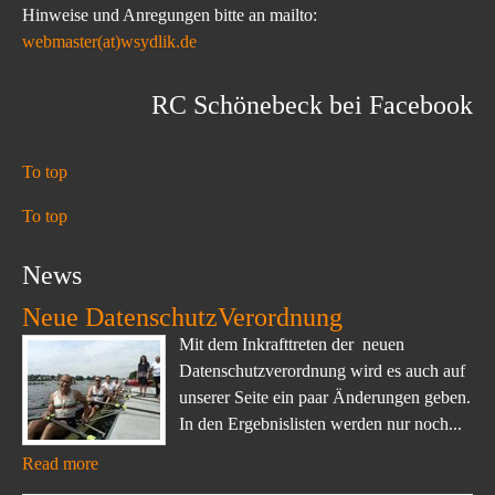
Hinweise und Anregungen bitte an mailto:
webmaster(at)wsydlik.de
RC Schönebeck bei Facebook
To top
To top
News
Neue DatenschutzVerordnung
Mit dem Inkrafttreten der neuen
Datenschutzverordnung wird es auch auf
unserer Seite ein paar Änderungen geben.
In den Ergebnislisten werden nur noch...
Read more