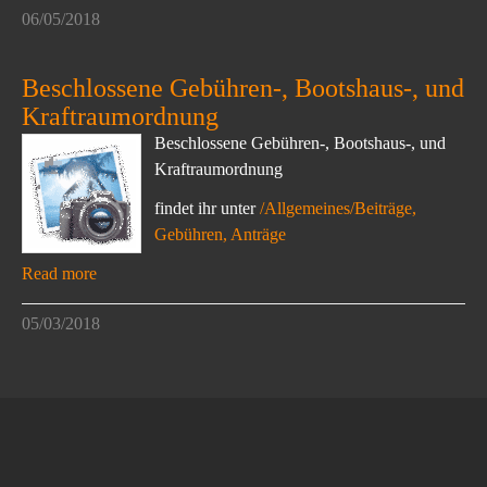
06/05/2018
Beschlossene Gebühren-, Bootshaus-, und
Kraftraumordnung
Beschlossene Gebühren-, Bootshaus-, und
Kraftraumordnung
findet ihr unter
/Allgemeines/Beiträge,
Gebühren, Anträge
Read more
05/03/2018