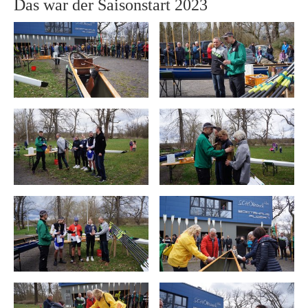
Das war der Saisonstart 2023