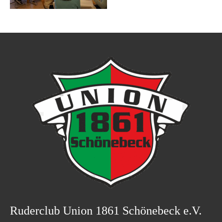
Ruderclub Union 1861 Schönebeck e.V.