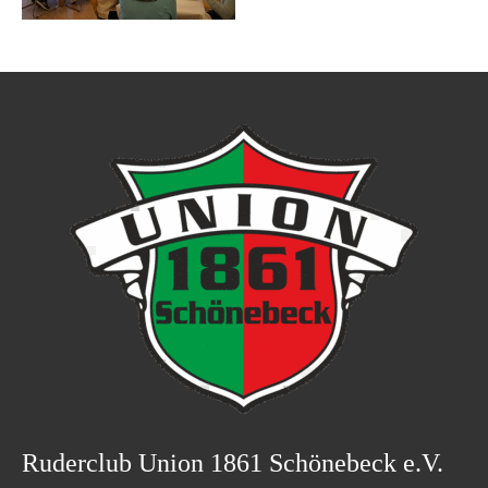
Ruderclub Union 1861 Schönebeck e.V.