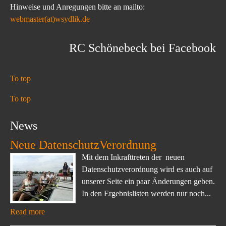
Hinweise und Anregungen bitte an mailto:
webmaster(at)wsydlik.de
RC Schönebeck bei Facebook
To top
To top
News
Neue DatenschutzVerordnung
Mit dem Inkrafttreten der neuen
Datenschutzverordnung wird es auch auf
unserer Seite ein paar Änderungen geben.
In den Ergebnislisten werden nur noch...
Read more