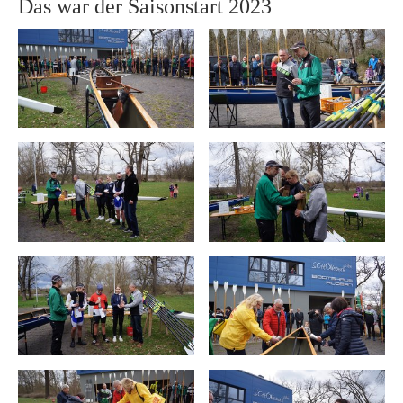
Das war der Saisonstart 2023