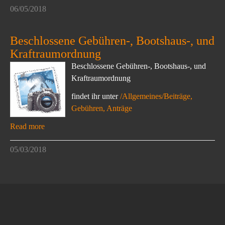
06/05/2018
Beschlossene Gebühren-, Bootshaus-, und
Kraftraumordnung
Beschlossene Gebühren-, Bootshaus-, und
Kraftraumordnung
findet ihr unter
/Allgemeines/Beiträge,
Gebühren, Anträge
Read more
05/03/2018