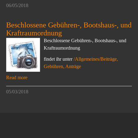
06/05/2018
Beschlossene Gebühren-, Bootshaus-, und
Kraftraumordnung
Beschlossene Gebühren-, Bootshaus-, und
Kraftraumordnung
findet ihr unter
/Allgemeines/Beiträge,
Gebühren, Anträge
Read more
05/03/2018