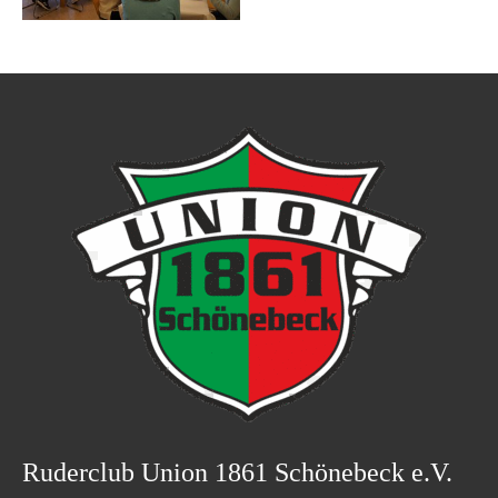
Ruderclub Union 1861 Schönebeck e.V.