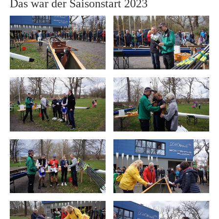
Das war der Saisonstart 2023