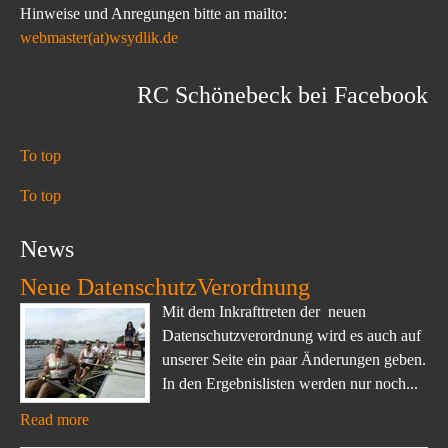
Hinweise und Anregungen bitte an mailto:
webmaster(at)wsydlik.de
RC Schönebeck bei Facebook
To top
To top
News
Neue DatenschutzVerordnung
Mit dem Inkrafttreten der neuen
Datenschutzverordnung wird es auch auf
unserer Seite ein paar Änderungen geben.
In den Ergebnislisten werden nur noch...
Read more