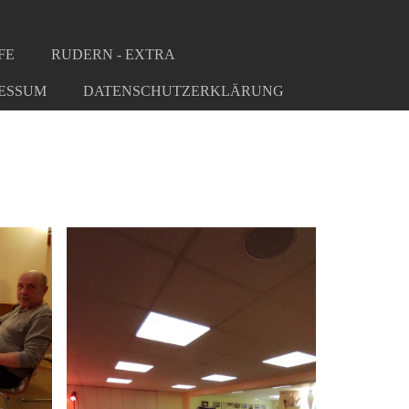
FE
RUDERN - EXTRA
ESSUM
DATENSCHUTZERKLÄRUNG