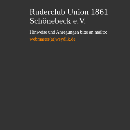
Ruderclub Union 1861
Schönebeck e.V.
Hinweise und Anregungen bitte an mailto:
webmaster(at)wsydlik.de