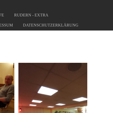
FE
RUDERN - EXTRA
ESSUM
DATENSCHUTZERKLÄRUNG