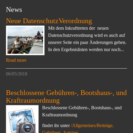
News
Neue DatenschutzVerordnung
Mit dem Inkrafttreten der neuen
Datenschutzverordnung wird es auch auf
unserer Seite ein paar Änderungen geben.
In den Ergebnislisten werden nur noch...
Read more
06/05/2018
Beschlossene Gebühren-, Bootshaus-, und
Kraftraumordnung
Beschlossene Gebühren-, Bootshaus-, und
Kraftraumordnung
findet ihr unter
/Allgemeines/Beiträge,
Gebühren, Anträge