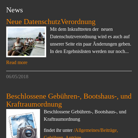
News
Neue DatenschutzVerordnung
Mit dem Inkrafttreten der neuen
Datenschutzverordnung wird es auch auf
unserer Seite ein paar Änderungen geben.
In den Ergebnislisten werden nur noch...
Read more
06/05/2018
Beschlossene Gebühren-, Bootshaus-, und
Kraftraumordnung
Beschlossene Gebühren-, Bootshaus-, und
Kraftraumordnung
findet ihr unter
/Allgemeines/Beiträge,
Gebühren, Anträge