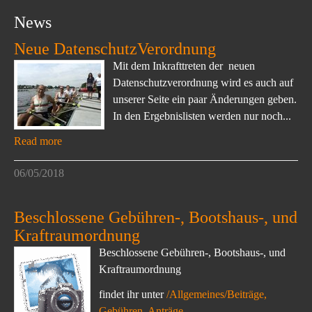
News
Neue DatenschutzVerordnung
Mit dem Inkrafttreten der neuen
Datenschutzverordnung wird es auch auf
unserer Seite ein paar Änderungen geben.
In den Ergebnislisten werden nur noch...
Read more
06/05/2018
Beschlossene Gebühren-, Bootshaus-, und
Kraftraumordnung
Beschlossene Gebühren-, Bootshaus-, und
Kraftraumordnung
findet ihr unter
/Allgemeines/Beiträge,
Gebühren, Anträge