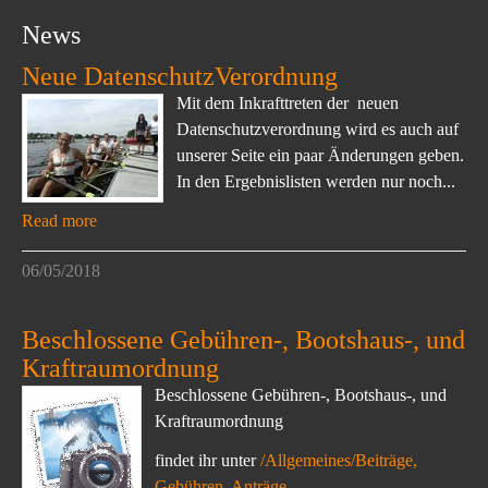
News
Neue DatenschutzVerordnung
Mit dem Inkrafttreten der neuen
Datenschutzverordnung wird es auch auf
unserer Seite ein paar Änderungen geben.
In den Ergebnislisten werden nur noch...
Read more
06/05/2018
Beschlossene Gebühren-, Bootshaus-, und
Kraftraumordnung
Beschlossene Gebühren-, Bootshaus-, und
Kraftraumordnung
findet ihr unter
/Allgemeines/Beiträge,
Gebühren, Anträge