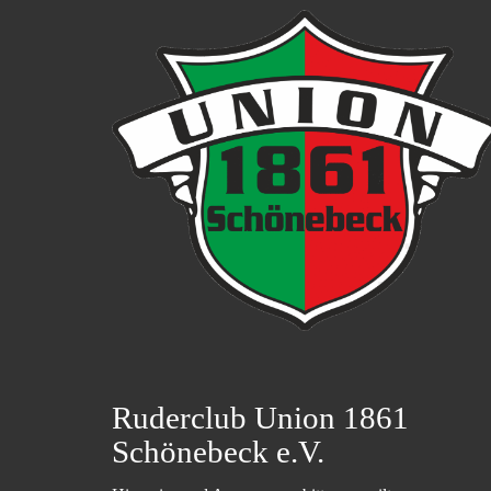
Ruderclub Union 1861
Schönebeck e.V.