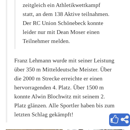
zeitgleich ein Athletikwettkampf
statt, an dem 138 Aktive teilnahmen.
Der RC Union Schönebeck konnte
leider nur mit Dean Moser einen
Teilnehmer melden.
Franz Lehmann wurde mit seiner Leistung
über 350 m Mitteldeutsche Meister. Über
die 2000 m Strecke erreichte er einen
hervorragenden 4. Platz. Über 1500 m
konnte Alwin Blochwitz mit seinem 2.
Platz glänzen. Alle Sportler haben bis zum
letzten Schlag gekämpft!