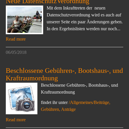
Neue DatenschutzVerordnung
Mit dem Inkrafttreten der neuen
Datenschutzverordnung wird es auch auf
unserer Seite ein paar Änderungen geben.
In den Ergebnislisten werden nur noch...
Read more
06/05/2018
Beschlossene Gebühren-, Bootshaus-, und
Kraftraumordnung
Beschlossene Gebühren-, Bootshaus-, und
Kraftraumordnung
findet ihr unter
/Allgemeines/Beiträge,
Gebühren, Anträge
Read more