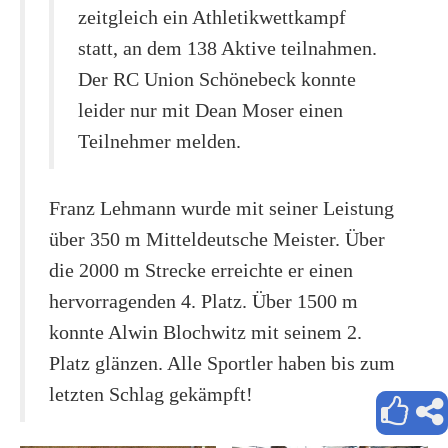
zeitgleich ein Athletikwettkampf
statt, an dem 138 Aktive teilnahmen.
Der RC Union Schönebeck konnte
leider nur mit Dean Moser einen
Teilnehmer melden.
Franz Lehmann wurde mit seiner Leistung
über 350 m Mitteldeutsche Meister. Über
die 2000 m Strecke erreichte er einen
hervorragenden 4. Platz. Über 1500 m
konnte Alwin Blochwitz mit seinem 2.
Platz glänzen. Alle Sportler haben bis zum
letzten Schlag gekämpft!