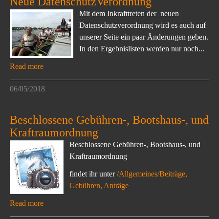
Neue DatenschutzVerordnung
Mit dem Inkrafttreten der neuen
Datenschutzverordnung wird es auch auf
unserer Seite ein paar Änderungen geben.
In den Ergebnislisten werden nur noch...
Read more
06/05/2018
Beschlossene Gebühren-, Bootshaus-, und
Kraftraumordnung
Beschlossene Gebühren-, Bootshaus-, und
Kraftraumordnung
findet ihr unter
/Allgemeines/Beiträge,
Gebühren, Anträge
Read more