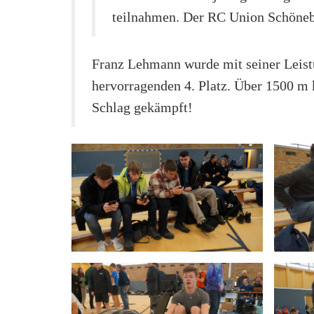
teilnahmen. Der RC Union Schöneb
Franz Lehmann wurde mit seiner Leistu
hervorragenden 4. Platz. Über 1500 m 
Schlag gekämpft!