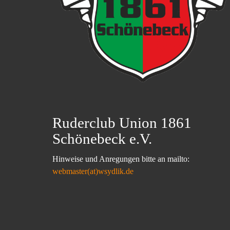
Ruderclub Union 1861
Schönebeck e.V.
Hinweise und Anregungen bitte an mailto:
webmaster(at)wsydlik.de