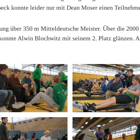
eck konnte leider nur mit Dean Moser einen Teilnehm
ng über 350 m Mitteldeutsche Meister. Über die 2000 
konnte Alwin Blochwitz mit seinem 2. Platz glänzen. Al