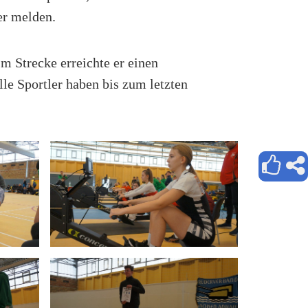
er melden.
m Strecke erreichte er einen
le Sportler haben bis zum letzten