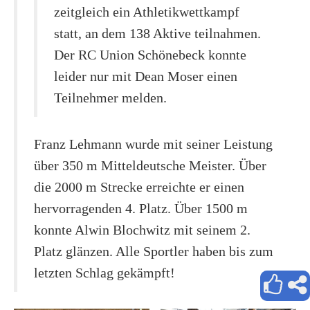
zeitgleich ein Athletikwettkampf
statt, an dem 138 Aktive teilnahmen.
Der RC Union Schönebeck konnte
leider nur mit Dean Moser einen
Teilnehmer melden.
Franz Lehmann wurde mit seiner Leistung
über 350 m Mitteldeutsche Meister. Über
die 2000 m Strecke erreichte er einen
hervorragenden 4. Platz. Über 1500 m
konnte Alwin Blochwitz mit seinem 2.
Platz glänzen. Alle Sportler haben bis zum
letzten Schlag gekämpft!