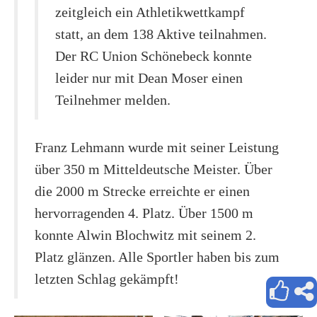
zeitgleich ein Athletikwettkampf
statt, an dem 138 Aktive teilnahmen.
Der RC Union Schönebeck konnte
leider nur mit Dean Moser einen
Teilnehmer melden.
Franz Lehmann wurde mit seiner Leistung
über 350 m Mitteldeutsche Meister. Über
die 2000 m Strecke erreichte er einen
hervorragenden 4. Platz. Über 1500 m
konnte Alwin Blochwitz mit seinem 2.
Platz glänzen. Alle Sportler haben bis zum
letzten Schlag gekämpft!