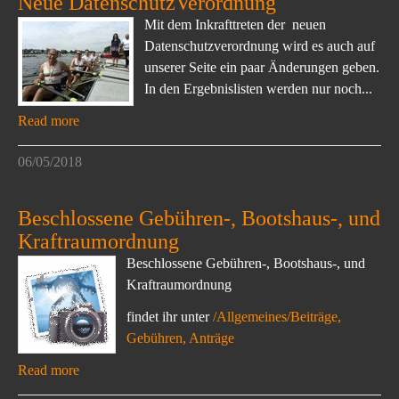
Neue DatenschutzVerordnung
Mit dem Inkrafttreten der neuen
Datenschutzverordnung wird es auch auf
unserer Seite ein paar Änderungen geben.
In den Ergebnislisten werden nur noch...
Read more
06/05/2018
Beschlossene Gebühren-, Bootshaus-, und
Kraftraumordnung
Beschlossene Gebühren-, Bootshaus-, und
Kraftraumordnung
findet ihr unter
/Allgemeines/Beiträge,
Gebühren, Anträge
Read more